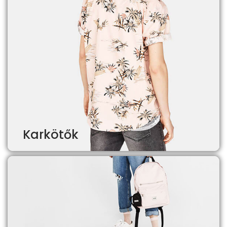
Karkötők