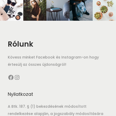
Rólunk
Kövess minket Facebook és Instagram-on hogy
értesülj az összes újdonságról!
Nyilatkozat
A Btk. 187. § (1) bekezdésének módosított
rendelkezése alapján, a jogszabály módosítására