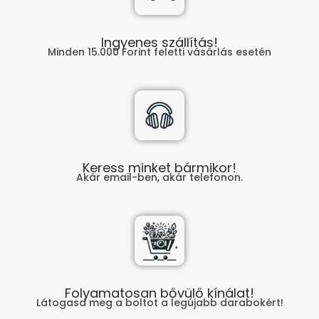
Ingyenes szállítás!
Minden 15.000 Forint feletti vásárlás esetén
Keress minket bármikor!
Akár email-ben, akár telefonon.
Folyamatosan bővülő kínálat!
Látogasd meg a boltot a legújabb darabokért!