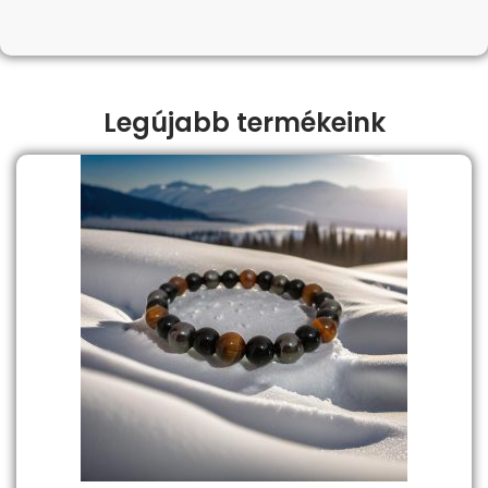
Legújabb termékeink