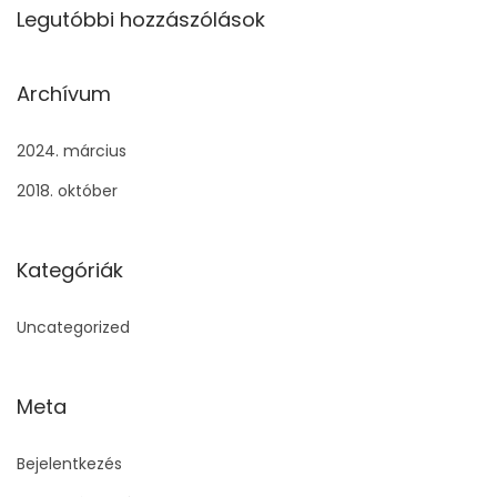
Legutóbbi hozzászólások
Archívum
2024. március
2018. október
Kategóriák
Uncategorized
Meta
Bejelentkezés