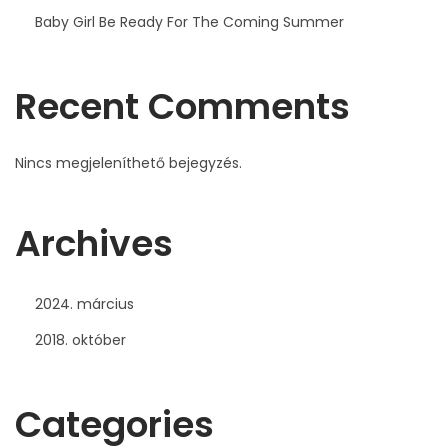
Baby Girl Be Ready For The Coming Summer
Recent Comments
Nincs megjeleníthető bejegyzés.
Archives
2024. március
2018. október
Categories