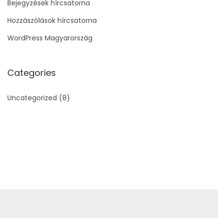
Bejegyzések hírcsatorna
Hozzászólások hírcsatorna
WordPress Magyarország
Categories
Uncategorized
(8)